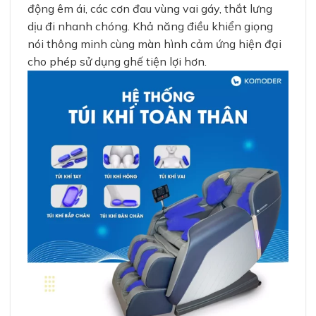
động êm ái, các cơn đau vùng vai gáy, thắt lưng
dịu đi nhanh chóng. Khả năng điều khiển giọng
nói thông minh cùng màn hình cảm ứng hiện đại
cho phép sử dụng ghế tiện lợi hơn.