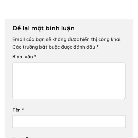
Để lại một bình luận
Email của bạn sẽ không được hiển thị công khai.
Các trường bắt buộc được đánh dấu
*
Bình luận
*
Tên
*