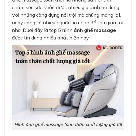
chăm sóc sức khỏe được nhiều gia đình tin dùng.
Với những công dụng nổi trội mà chúng mang lại,
ngày càng có nhiều người lựa chọn để thư giãn tại
nhà. Dưới đây là top 5
hình ảnh ghế massage
được tin dùng nhiều nhất hiện nay.
Hình ảnh ghế massage toàn thân chất lượng giá tốt