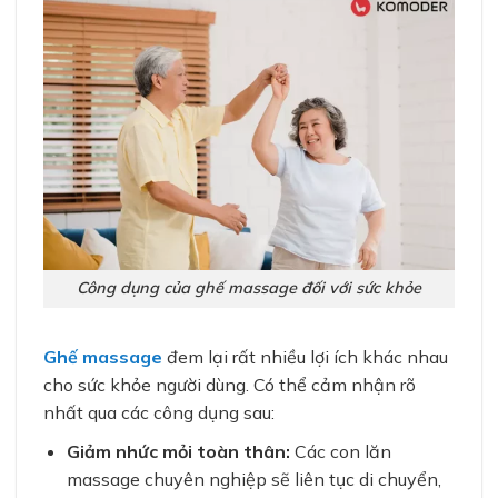
Công dụng của ghế massage đối với sức khỏe
Ghế massage
đem lại rất nhiều lợi ích khác nhau
cho sức khỏe người dùng. Có thể cảm nhận rõ
nhất qua các công dụng sau:
Giảm nhức mỏi toàn thân:
Các con lăn
massage chuyên nghiệp sẽ liên tục di chuyển,