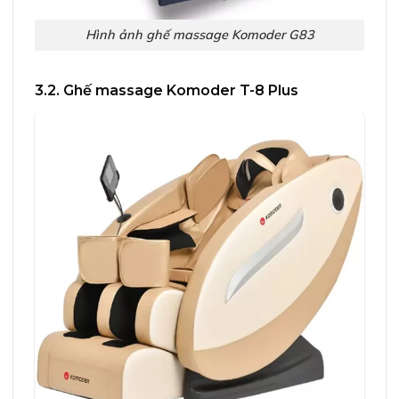
Hình ảnh ghế massage Komoder G83
3.2. Ghế massage Komoder T-8 Plus