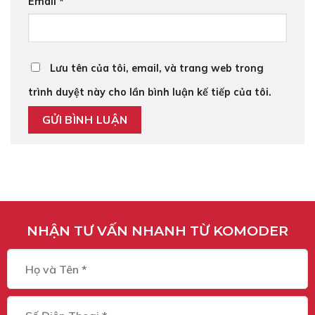
Email
*
Lưu tên của tôi, email, và trang web trong
trình duyệt này cho lần bình luận kế tiếp của tôi.
NHẬN TƯ VẤN NHANH TỪ KOMODER