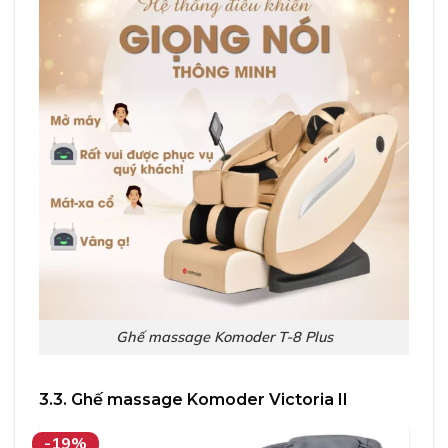
Ghế massage Komoder T-8 Plus
3.3. Ghế massage Komoder Victoria II
-19%