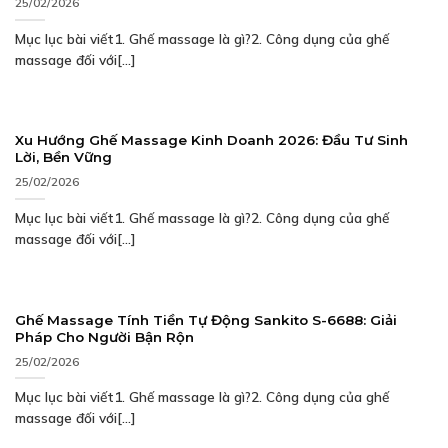
25/02/2026
Mục lục bài viết1. Ghế massage là gì?2. Công dụng của ghế
massage đối với[...]
Xu Hướng Ghế Massage Kinh Doanh 2026: Đầu Tư Sinh
Lời, Bền Vững
25/02/2026
Mục lục bài viết1. Ghế massage là gì?2. Công dụng của ghế
massage đối với[...]
Ghế Massage Tính Tiền Tự Động Sankito S-6688: Giải
Pháp Cho Người Bận Rộn
25/02/2026
Mục lục bài viết1. Ghế massage là gì?2. Công dụng của ghế
massage đối với[...]