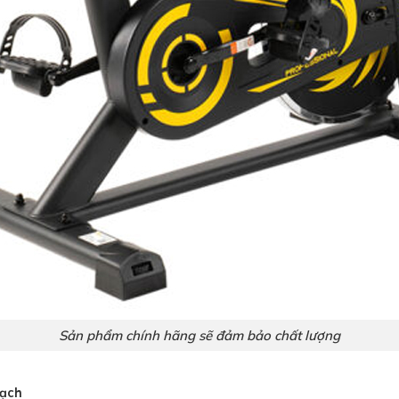
Sản phẩm chính hãng sẽ đảm bảo chất lượng
bạch