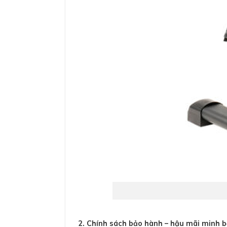
2. Chính sách bảo hành – hậu mãi minh 