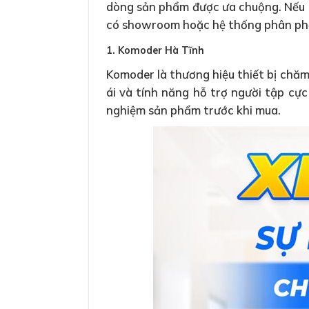
dòng sản phẩm được ưa chuộng. Nếu
có showroom hoặc hệ thống phân phối
1. Komoder Hà Tĩnh
Komoder là thương hiệu thiết bị chăm
ái và tính năng hỗ trợ người tập cự
nghiệm sản phẩm trước khi mua.