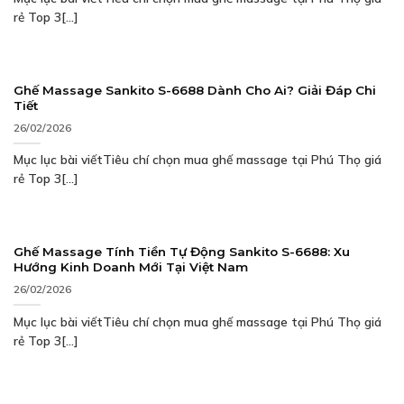
rẻ Top 3[...]
Ghế Massage Sankito S-6688 Dành Cho Ai? Giải Đáp Chi
Tiết
26/02/2026
Mục lục bài viếtTiêu chí chọn mua ghế massage tại Phú Thọ giá
rẻ Top 3[...]
Ghế Massage Tính Tiền Tự Động Sankito S-6688: Xu
Hướng Kinh Doanh Mới Tại Việt Nam
26/02/2026
Mục lục bài viếtTiêu chí chọn mua ghế massage tại Phú Thọ giá
rẻ Top 3[...]