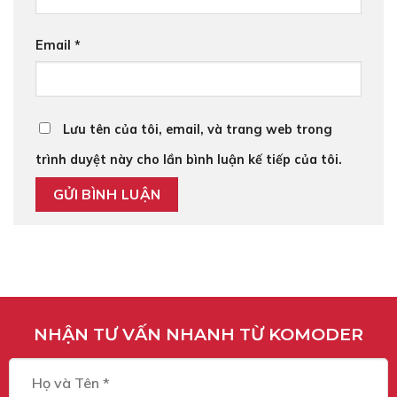
Email
*
Lưu tên của tôi, email, và trang web trong
trình duyệt này cho lần bình luận kế tiếp của tôi.
NHẬN TƯ VẤN NHANH TỪ KOMODER