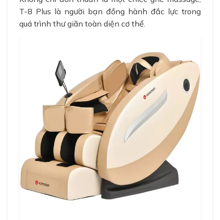
T-8 Plus là người bạn đồng hành đắc lực trong
quá trình thư giãn toàn diện cơ thể.