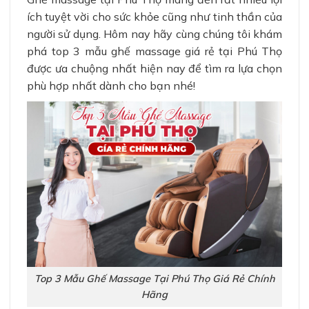
ích tuyệt vời cho sức khỏe cũng như tinh thần của
người sử dụng. Hôm nay hãy cùng chúng tôi khám
phá top 3 mẫu ghế massage giá rẻ tại Phú Thọ
được ưa chuộng nhất hiện nay để tìm ra lựa chọn
phù hợp nhất dành cho bạn nhé!
Top 3 Mẫu Ghế Massage Tại Phú Thọ Giá Rẻ Chính
Hãng