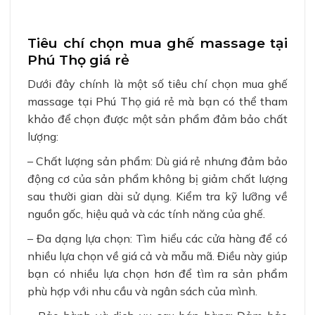
Tiêu chí chọn mua ghế massage tại
Phú Thọ giá rẻ
Dưới đây chính là một số tiêu chí chọn mua ghế
massage tại Phú Thọ giá rẻ mà bạn có thể tham
khảo để chọn được một sản phẩm đảm bảo chất
lượng:
– Chất lượng sản phẩm: Dù giá rẻ nhưng đảm bảo
động cơ của sản phẩm không bị giảm chất lượng
sau thười gian dài sử dụng. Kiểm tra kỹ lưỡng về
nguồn gốc, hiệu quả và các tính năng của ghế.
– Đa dạng lựa chọn: Tìm hiểu các cửa hàng để có
nhiều lựa chọn về giá cả và mẫu mã. Điều này giúp
bạn có nhiều lựa chọn hơn để tìm ra sản phẩm
phù hợp với nhu cầu và ngân sách của mình.