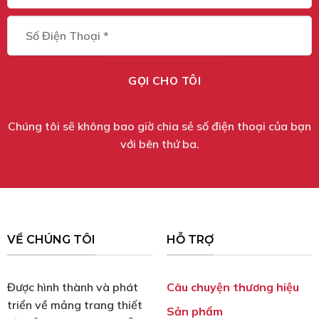
Chúng tôi sẽ không bao giờ chia sẻ số điện thoại của bạn
với bên thứ ba.
VỀ CHÚNG TÔI
HỖ TRỢ
Được hình thành và phát
Câu chuyện thương hiệu
triển về mảng trang thiết
Sản phẩm