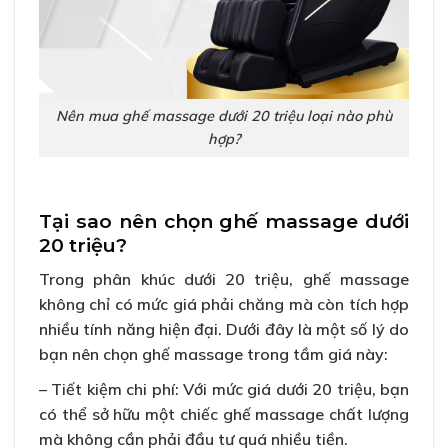
Nên mua ghế massage dưới 20 triệu loại nào phù
hợp?
Tại sao nên chọn ghế massage dưới
20 triệu?
Trong phân khúc dưới 20 triệu, ghế massage
không chỉ có mức giá phải chăng mà còn tích hợp
nhiều tính năng hiện đại. Dưới đây là một số lý do
bạn nên chọn ghế massage trong tầm giá này:
– Tiết kiệm chi phí: Với mức giá dưới 20 triệu, bạn
có thể sở hữu một chiếc ghế massage chất lượng
mà không cần phải đầu tư quá nhiều tiền.