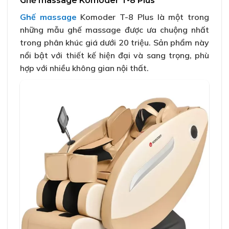
Ghế massage Komoder T-8 Plus
Ghế massage
Komoder T-8 Plus là một trong
những mẫu ghế massage được ưa chuộng nhất
trong phân khúc giá dưới 20 triệu. Sản phẩm này
nổi bật với thiết kế hiện đại và sang trọng, phù
hợp với nhiều không gian nội thất.