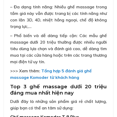
– Đa dạng tính năng: Nhiều ghế massage trong
tầm giá này vẫn được trang bị các tính năng như
con lăn 3D, 4D, nhiệt hồng ngoại, chế độ không
trọng lực,…
– Phổ biến và dễ dàng tiếp cận: Các mẫu ghế
massage dưới 20 triệu thường được nhiều người
tiêu dùng lựa chọn và đánh giá cao, dễ dàng tìm
mua tại các cửa hàng hoặc trên các trang thương
mại điện tử uy tín.
>>> Xem thêm:
Tổng hợp 5 đánh giá ghế
massage Komoder từ khách hàng
Top 3 ghế massage dưới 20 triệu
đáng mua nhất hiện nay
Dưới đây là những sản phẩm giá rẻ chất lượng,
giúp bạn có thể an tâm sử dụng: