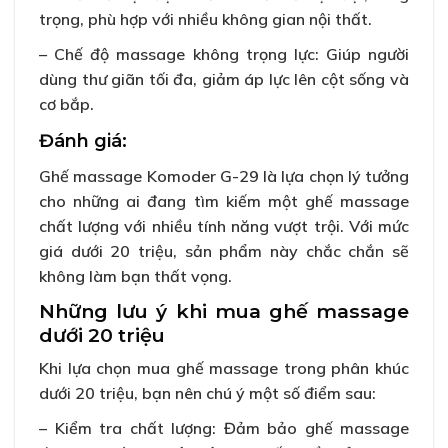
trọng, phù hợp với nhiều không gian nội thất.
– Chế độ massage không trọng lực: Giúp người
dùng thư giãn tối đa, giảm áp lực lên cột sống và
cơ bắp.
Đánh giá:
Ghế massage Komoder G-29 là lựa chọn lý tưởng
cho những ai đang tìm kiếm một ghế massage
chất lượng với nhiều tính năng vượt trội. Với mức
giá dưới 20 triệu, sản phẩm này chắc chắn sẽ
không làm bạn thất vọng.
Những lưu ý khi mua ghế massage
dưới 20 triệu
Khi lựa chọn mua ghế massage trong phân khúc
dưới 20 triệu, bạn nên chú ý một số điểm sau:
– Kiểm tra chất lượng: Đảm bảo ghế massage