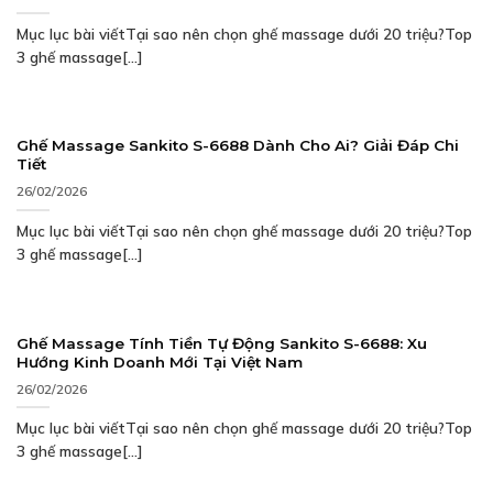
Mục lục bài viếtTại sao nên chọn ghế massage dưới 20 triệu?Top
3 ghế massage[...]
Ghế Massage Sankito S-6688 Dành Cho Ai? Giải Đáp Chi
Tiết
26/02/2026
Mục lục bài viếtTại sao nên chọn ghế massage dưới 20 triệu?Top
3 ghế massage[...]
Ghế Massage Tính Tiền Tự Động Sankito S-6688: Xu
Hướng Kinh Doanh Mới Tại Việt Nam
26/02/2026
Mục lục bài viếtTại sao nên chọn ghế massage dưới 20 triệu?Top
3 ghế massage[...]