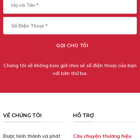
Chúng tôi sẽ không bao giờ chia sẻ số điện thoại của bạn
với bên thứ ba.
VỀ CHÚNG TÔI
HỖ TRỢ
Được hình thành và phát
Câu chuyện thương hiệu