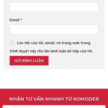
Email
*
Lưu tên của tôi, email, và trang web trong
trình duyệt này cho lần bình luận kế tiếp của tôi.
NHẬN TƯ VẤN NHANH TỪ KOMODER