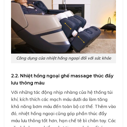
Công dụng của nhiệt hồng ngoại đối với sức khỏe
2.2. Nhiệt hồng ngoại ghế massage thúc đẩy
lưu thông máu
Với những tác động nhịp nhàng của hệ thống túi
khí, kích thích các mạch máu dưới da làm tăng
khả năng bơm máu đến toàn bộ cơ thể. Thêm vào
đó, nhiệt hồng ngoại cũng góp phần thúc đẩy
máu lưu thông tốt hơn, hạn chế tê bì chân tay. Các