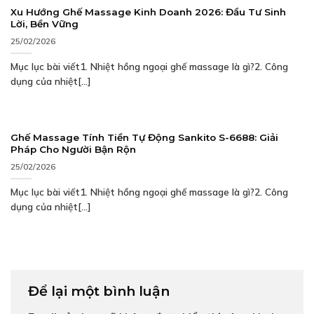
Xu Hướng Ghế Massage Kinh Doanh 2026: Đầu Tư Sinh
Lời, Bền Vững
25/02/2026
Mục lục bài viết1. Nhiệt hồng ngoại ghế massage là gì?2. Công
dụng của nhiệt[...]
Ghế Massage Tính Tiền Tự Động Sankito S-6688: Giải
Pháp Cho Người Bận Rộn
25/02/2026
Mục lục bài viết1. Nhiệt hồng ngoại ghế massage là gì?2. Công
dụng của nhiệt[...]
Để lại một bình luận