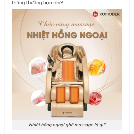
thông thường bạn nhé!
Nhiệt hồng ngoại ghế massage là gì?