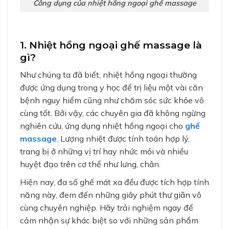
Công dụng của nhiệt hồng ngoại ghế massage
1. Nhiệt hồng ngoại ghế massage là
gì?
Như chúng ta đã biết, nhiệt hồng ngoại thường
được ứng dụng trong y học để trị liệu một vài căn
bệnh nguy hiểm cũng như chăm sóc sức khỏe vô
cùng tốt. Bởi vậy, các chuyên gia đã không ngừng
nghiên cứu, ứng dụng nhiệt hồng ngoại cho
ghế
massage
. Lượng nhiệt được tính toán hợp lý,
trang bị ở những vị trí hay nhức mỏi và nhiều
huyệt đạo trên cơ thể như lưng, chân.
Hiện nay, đa số ghế mát xa đều được tích hợp tính
năng này, đem đến những giây phút thư giãn vô
cùng chuyên nghiệp. Hãy trải nghiệm ngay để
cảm nhận sự khác biệt so với những sản phẩm