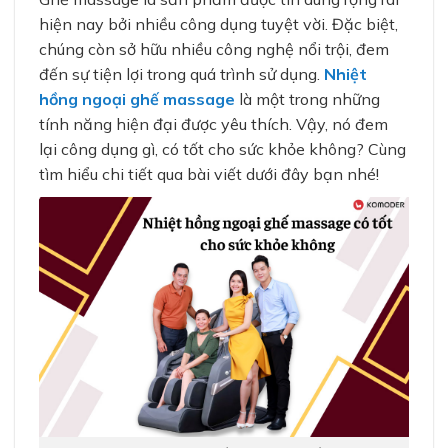
hiện nay bởi nhiều công dụng tuyệt vời. Đặc biệt,
chúng còn sở hữu nhiều công nghệ nổi trội, đem
đến sự tiện lợi trong quá trình sử dụng.
Nhiệt
hồng ngoại ghế massage
là một trong những
tính năng hiện đại được yêu thích. Vậy, nó đem
lại công dụng gì, có tốt cho sức khỏe không? Cùng
tìm hiểu chi tiết qua bài viết dưới đây bạn nhé!