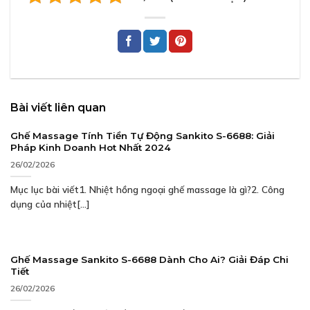
Bài viết liên quan
Ghế Massage Tính Tiền Tự Động Sankito S-6688: Giải
Pháp Kinh Doanh Hot Nhất 2024
26/02/2026
Mục lục bài viết1. Nhiệt hồng ngoại ghế massage là gì?2. Công
dụng của nhiệt[...]
Ghế Massage Sankito S-6688 Dành Cho Ai? Giải Đáp Chi
Tiết
26/02/2026