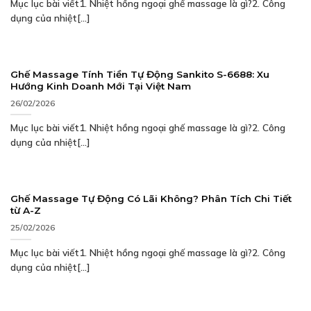
Mục lục bài viết1. Nhiệt hồng ngoại ghế massage là gì?2. Công
dụng của nhiệt[...]
Ghế Massage Tính Tiền Tự Động Sankito S-6688: Xu
Hướng Kinh Doanh Mới Tại Việt Nam
26/02/2026
Mục lục bài viết1. Nhiệt hồng ngoại ghế massage là gì?2. Công
dụng của nhiệt[...]
Ghế Massage Tự Động Có Lãi Không? Phân Tích Chi Tiết
từ A-Z
25/02/2026
Mục lục bài viết1. Nhiệt hồng ngoại ghế massage là gì?2. Công
dụng của nhiệt[...]