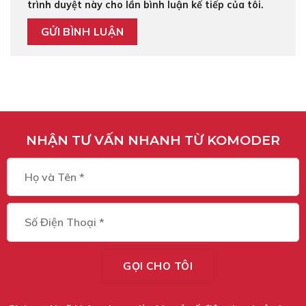
trình duyệt này cho lần bình luận kế tiếp của tôi.
NHẬN TƯ VẤN NHANH TỪ KOMODER