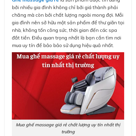
bởi nhiều gia đình không chỉ bởi giá thành phải
chăng mà còn bởi chất lượng ngoài mong đợi. Mỗi
gia đình nên sở hữu một sản phẩm để thư giãn tại
nhà, không tốn công sức, thời gian đến các spa
đắt tiền. Điều quan trọng nhất là bạn cần tìm nơi
mua uy tín để bảo bảo sử dụng hiệu quả nhất.
Mua ghế massage giá rẻ chất lượng uy tín nhất thị
trường