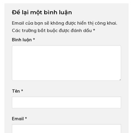
Để lại một bình luận
Email của bạn sẽ không được hiển thị công khai.
Các trường bắt buộc được đánh dấu
*
Bình luận
*
Tên
*
Email
*