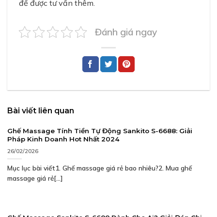
để được tư vấn thêm.
Đánh giá ngay
Bài viết liên quan
Ghế Massage Tính Tiền Tự Động Sankito S-6688: Giải
Pháp Kinh Doanh Hot Nhất 2024
26/02/2026
Mục lục bài viết1. Ghế massage giá rẻ bao nhiêu?2. Mua ghế
massage giá rẻ[...]