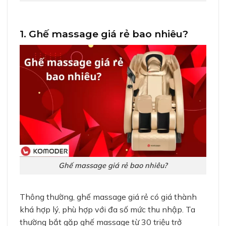
1. Ghế massage giá rẻ bao nhiêu?
Ghế massage giá rẻ bao nhiêu?
Thông thường, ghế massage giá rẻ có giá thành
khá hợp lý, phù hợp với đa số mức thu nhập. Ta
thường bắt gặp ghế massage từ 30 triệu trở