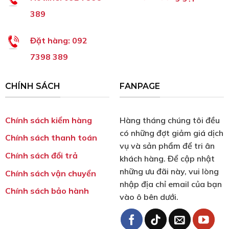
389
Đặt hàng:
092
7398 389
CHÍNH SÁCH
FANPAGE
Chính sách kiểm hàng
Hàng tháng chúng tôi đều
có những đợt giảm giá dịch
Chính sách thanh toán
vụ và sản phẩm để tri ân
Chính sách đổi trả
khách hàng. Để cập nhật
những ưu đãi này, vui lòng
Chính sách vận chuyển
nhập địa chỉ email của bạn
Chính sách bảo hành
vào ô bên dưới.