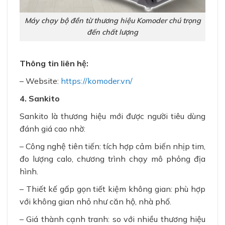
Máy chạy bộ đền từ thương hiệu Komoder chú trọng
đến chất lượng
Thông tin liên hệ:
– Website:
https://komoder.vn/
4. Sankito
Sankito là thương hiệu mới được người tiêu dùng
đánh giá cao nhờ:
– Công nghệ tiên tiến: tích hợp cảm biến nhịp tim,
đo lượng calo, chương trình chạy mô phỏng địa
hình.
– Thiết kế gấp gọn tiết kiệm không gian: phù hợp
với không gian nhỏ như căn hộ, nhà phố.
– Giá thành cạnh tranh: so với nhiều thương hiệu