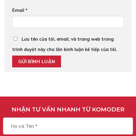
Email
*
Lưu tên của tôi, email, và trang web trong
trình duyệt này cho lần bình luận kế tiếp của tôi.
NHẬN TƯ VẤN NHANH TỪ KOMODER