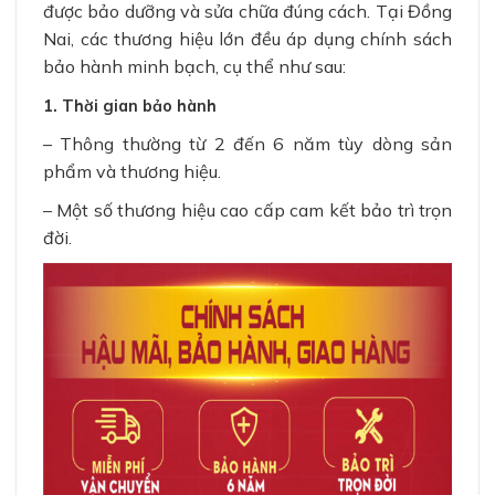
được bảo dưỡng và sửa chữa đúng cách. Tại Đồng
Nai, các thương hiệu lớn đều áp dụng chính sách
bảo hành minh bạch, cụ thể như sau:
1. Thời gian bảo hành
– Thông thường từ 2 đến 6 năm tùy dòng sản
phẩm và thương hiệu.
– Một số thương hiệu cao cấp cam kết bảo trì trọn
đời.