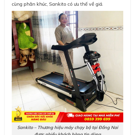
cùng phân khúc, Sankito có ưu thế về giá.
Sankito – Thương hiệu máy chạy bộ tại Đồng Nai
được nhiều khách hàng tin dùng