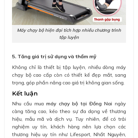
Máy chạy bộ hiện đại tích hợp nhiều chương trình
tập luyện
5. Tăng giá trị sử dụng và thẩm mỹ
Không chỉ là thiết bị tập luyện, nhiều dòng máy
chạy bộ cao cấp còn có thiết kế đẹp mắt, sang
trọng, góp phần nâng cao giá trị không gian sống.
Kết luận
Nhu cầu mua
máy chạy bộ tại Đồng Nai
ngày
càng tăng cao, kéo theo sự đa dạng về thương
hiệu, mẫu mã và dịch vụ. Tuy nhiên, để có trải
nghiệm uy tín, khách hàng nên lựa chọn các
thương hiệu uy tín như Lifesport, Nhất Nguyên,