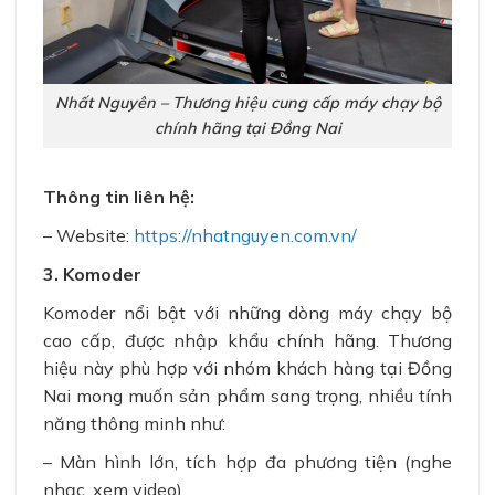
Nhất Nguyên – Thương hiệu cung cấp máy chạy bộ
chính hãng tại Đồng Nai
Thông tin liên hệ:
– Website:
https://nhatnguyen.com.vn/
3. Komoder
Komoder nổi bật với những dòng máy chạy bộ
cao cấp, được nhập khẩu chính hãng. Thương
hiệu này phù hợp với nhóm khách hàng tại Đồng
Nai mong muốn sản phẩm sang trọng, nhiều tính
năng thông minh như:
– Màn hình lớn, tích hợp đa phương tiện (nghe
nhạc, xem video)