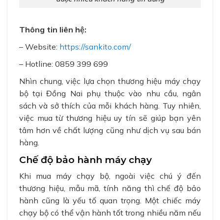
Thông tin liên hệ:
– Website:
https://sankito.com/
– Hotline:
0859 399 699
Nhìn chung, việc lựa chọn thương hiệu máy chạy
bộ tại Đồng Nai phụ thuộc vào nhu cầu, ngân
sách và sở thích của mỗi khách hàng. Tuy nhiên,
việc mua từ thương hiệu uy tín sẽ giúp bạn yên
tâm hơn về chất lượng cũng như dịch vụ sau bán
hàng.
Chế độ bảo hành máy chạy
Khi mua máy chạy bộ, ngoài việc chú ý đến
thương hiệu, mẫu mã, tính năng thì chế độ bảo
hành cũng là yếu tố quan trọng. Một chiếc máy
chạy bộ có thể vận hành tốt trong nhiều năm nếu