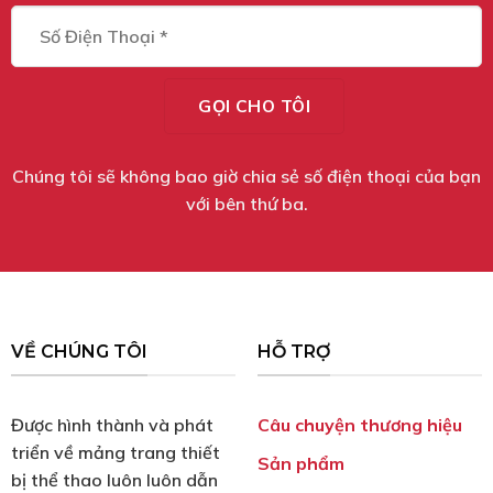
Chúng tôi sẽ không bao giờ chia sẻ số điện thoại của bạn
với bên thứ ba.
VỀ CHÚNG TÔI
HỖ TRỢ
Được hình thành và phát
Câu chuyện thương hiệu
triển về mảng trang thiết
Sản phẩm
bị thể thao luôn luôn dẫn