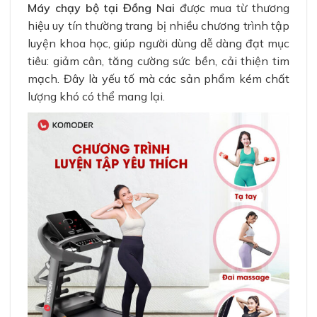
Máy chạy bộ tại Đồng Nai
được mua từ thương
hiệu uy tín thường trang bị nhiều chương trình tập
luyện khoa học, giúp người dùng dễ dàng đạt mục
tiêu: giảm cân, tăng cường sức bền, cải thiện tim
mạch. Đây là yếu tố mà các sản phẩm kém chất
lượng khó có thể mang lại.