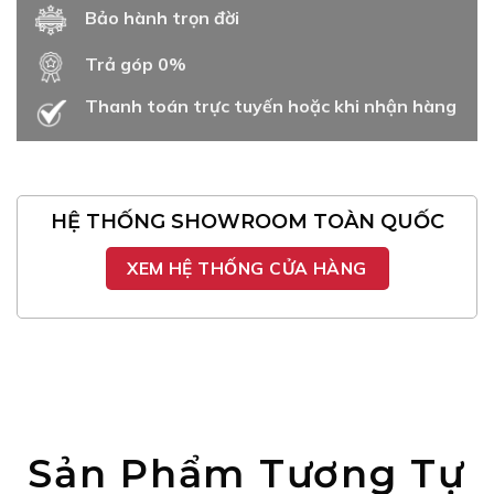
Bảo hành trọn đời
Trả góp 0%
Thanh toán trực tuyến hoặc khi nhận hàng
HỆ THỐNG SHOWROOM TOÀN QUỐC
XEM HỆ THỐNG CỬA HÀNG
Sản Phẩm Tương Tự