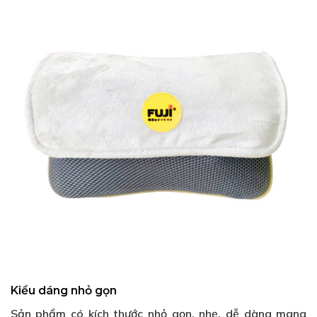
Kiểu dáng nhỏ gọn
Sản phẩm có kích thước nhỏ gọn, nhẹ, dễ dàng mang