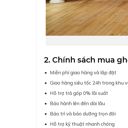
2. Chính sách mua g
Miễn phí giao hàng và lắp đặt
Giao hàng siêu tốc 24h trong khu 
Hỗ trợ trả góp 0% lãi suất
Bảo hành lên đến dài lâu
Bảo trì và bảo dưỡng trọn đời
Hỗ trợ kỹ thuật nhanh chóng