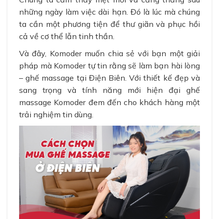
những ngày làm việc dài hạn. Đó là lúc mà chúng
ta cần một phương tiện để thư giãn và phục hồi
cả về cơ thể lẫn tinh thần.
Và đây, Komoder muốn chia sẻ với bạn một giải
pháp mà Komoder tự tin rằng sẽ làm bạn hài lòng
– ghế massage tại Điện Biên. Với thiết kế đẹp và
sang trọng và tính năng mới hiện đại ghế
massage Komoder đem đến cho khách hàng một
trải nghiệm tin dùng.