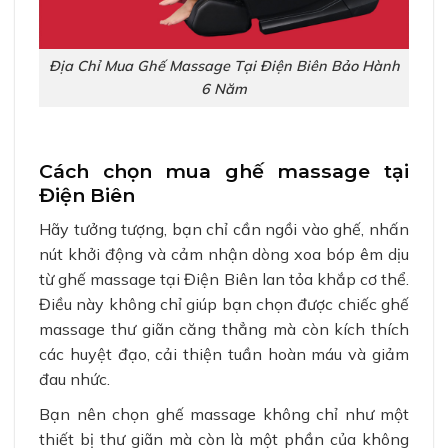
Địa Chỉ Mua Ghế Massage Tại Điện Biên Bảo Hành
6 Năm
Cách chọn mua ghế massage tại
Điện Biên
Hãy tưởng tượng, bạn chỉ cần ngồi vào ghế, nhấn
nút khởi động và cảm nhận dòng xoa bóp êm dịu
từ ghế massage tại Điện Biên lan tỏa khắp cơ thể.
Điều này không chỉ giúp bạn chọn được chiếc ghế
massage thư giãn căng thẳng mà còn kích thích
các huyệt đạo, cải thiện tuần hoàn máu và giảm
đau nhức.
Bạn nên chọn ghế massage không chỉ như một
thiết bị thư giãn mà còn là một phần của không