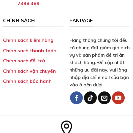
7398 389
CHÍNH SÁCH
FANPAGE
Chính sách kiểm hàng
Hàng tháng chúng tôi đều
có những đợt giảm giá dịch
Chính sách thanh toán
vụ và sản phẩm để tri ân
Chính sách đổi trả
khách hàng. Để cập nhật
những ưu đãi này, vui lòng
Chính sách vận chuyển
nhập địa chỉ email của bạn
Chính sách bảo hành
vào ô bên dưới.