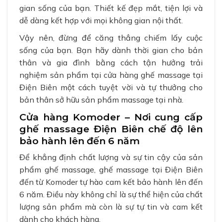
gian sống của bạn. Thiết kế đẹp mắt, tiện lợi và
dễ dàng kết hợp với mọi không gian nội thất.
Vậy nên, đừng để căng thẳng chiếm lấy cuộc
sống của bạn. Bạn hãy dành thời gian cho bản
thân và gia đình bằng cách tận hưởng trải
nghiệm sản phẩm tại cửa hàng ghế massage tại
Điện Biên một cách tuyệt vời và tự thưởng cho
bản thân sở hữu sản phẩm massage tại nhà.
Cửa hàng Komoder – Nơi cung cấp
ghế massage Điện Biên chế độ lên
bảo hành lên đến 6 năm
Để khẳng định chất lượng và sự tin cậy của sản
phẩm ghế massage, ghế massage tại Điện Biên
đến từ Komoder tự hào cam kết bảo hành lên đến
6 năm. Điều này không chỉ là sự thể hiện của chất
lượng sản phẩm mà còn là sự tự tin và cam kết
dành cho khách hàng.