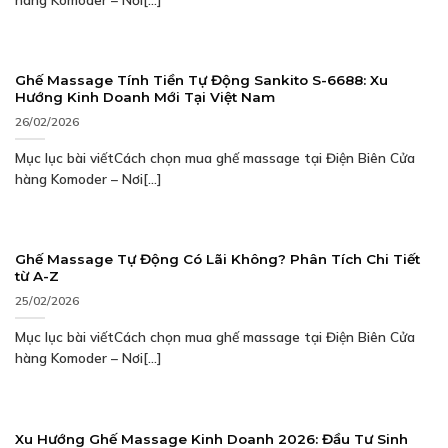
Ghế Massage Tính Tiền Tự Động Sankito S-6688: Xu
Hướng Kinh Doanh Mới Tại Việt Nam
26/02/2026
Mục lục bài viếtCách chọn mua ghế massage tại Điện Biên Cửa
hàng Komoder – Nơi[...]
Ghế Massage Tự Động Có Lãi Không? Phân Tích Chi Tiết
từ A-Z
25/02/2026
Mục lục bài viếtCách chọn mua ghế massage tại Điện Biên Cửa
hàng Komoder – Nơi[...]
Xu Hướng Ghế Massage Kinh Doanh 2026: Đầu Tư Sinh