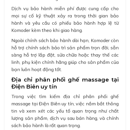
Dịch vụ bảo hành miễn phí được cung cấp cho
mọi sự cố kỹ thuật xảy ra trong thời gian bảo
hành và yêu cầu có phiếu bảo hành hợp lệ từ
Komoder kèm theo khi giao hàng.
Ngoài chính sách bảo hành dài hạn, Komoder còn
hỗ trợ chính sách bảo trì sản phẩm trọn đời, sẵn
sàng hỗ trợ lắp đặt, sửa chữa hoặc thay thế các
linh, phụ kiện chính hãng giúp cho sản phẩm của
bạn luôn hoạt động tốt.
Địa chỉ phân phối ghế massage tại
Điện Biên uy tín
Trong việc tìm kiếm địa chỉ phân phối ghế
massage tại Điện Biên uy tín, việc nắm bắt thông
tin và xem xét các yếu tố quan trọng như chất
lượng sản phẩm, dịch vụ sau bán hàng, và chính
sách bảo hành là rất quan trọng.