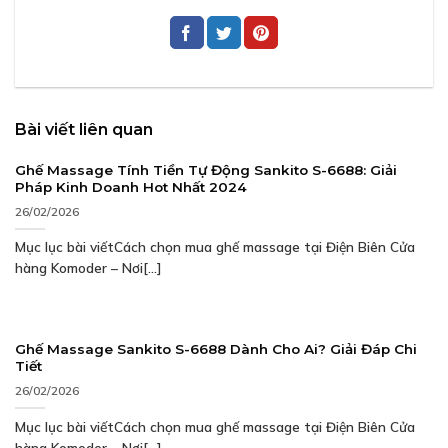
Bài viết liên quan
Ghế Massage Tính Tiền Tự Động Sankito S-6688: Giải
Pháp Kinh Doanh Hot Nhất 2024
26/02/2026
Mục lục bài viếtCách chọn mua ghế massage tại Điện Biên Cửa
hàng Komoder – Nơi[...]
Ghế Massage Sankito S-6688 Dành Cho Ai? Giải Đáp Chi
Tiết
26/02/2026
Mục lục bài viếtCách chọn mua ghế massage tại Điện Biên Cửa
hàng Komoder – Nơi[...]