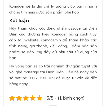
Komoder sẽ là địa chỉ lý tưởng giúp bạn nhanh
chóng tìm mua được sản phẩm phù hợp.
Kết luận
Hãy tham khảo các dòng ghế massage tại Điện
Biên của thương hiệu Komoder bằng cách truy
cập tại website Komoder.vn để tham khảo các
tính năng, giá thành, kiểu dáng,… đảm bảo sản
phẩm sẽ đáp ứng đầy đủ nhu cầu sử dụng của
bạn.
Hy vọng bạn sẽ có trải nghiệm thư giãn tuyệt vời
với ghế massage tại Điện Biên. Liên hệ ngay đến
số hotline 0927 398 389 để được tư vấn và đặt
hàng ngay.
5/5 - (1 bình chọn)