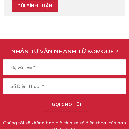
NHẬN TƯ VẤN NHANH TỪ KOMODER
Chúng tôi sẽ không bao giờ chia sẻ số điện thoại của bạn