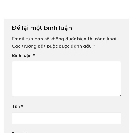
Để lại một bình luận
Email của bạn sẽ không được hiển thị công khai.
Các trường bắt buộc được đánh dấu
*
Bình luận
*
Tên
*