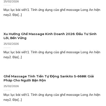
25/02/2026
Mục lục bài viết1. Tính ứng dụng của ghế massage Long An hiện
nay2. Địa[...]
Xu Hướng Ghế Massage Kinh Doanh 2026: Đầu Tư Sinh
Lời, Bền Vững
25/02/2026
Mục lục bài viết1. Tính ứng dụng của ghế massage Long An hiện
nay2. Địa[...]
Ghế Massage Tính Tiền Tự Động Sankito S-6688: Giải
Pháp Cho Người Bận Rộn
25/02/2026
Mục lục bài viết1. Tính ứng dụng của ghế massage Long An hiện
nay2. Địa[...]