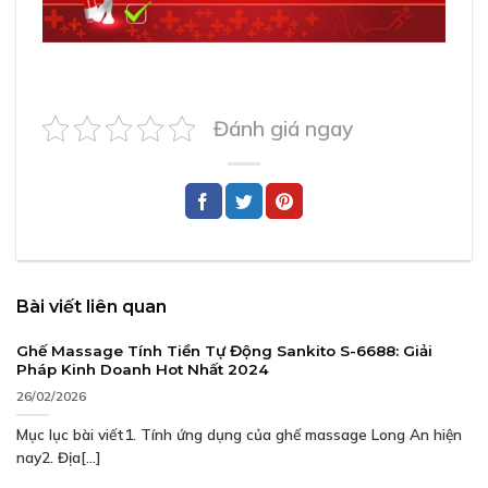
Đánh giá ngay
Bài viết liên quan
Ghế Massage Tính Tiền Tự Động Sankito S-6688: Giải
Pháp Kinh Doanh Hot Nhất 2024
26/02/2026
Mục lục bài viết1. Tính ứng dụng của ghế massage Long An hiện
nay2. Địa[...]