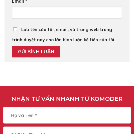
Email
*
Lưu tên của tôi, email, và trang web trong
trình duyệt này cho lần bình luận kế tiếp của tôi.
NHẬN TƯ VẤN NHANH TỪ KOMODER