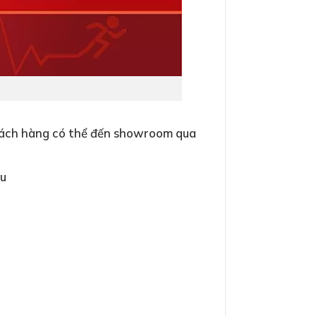
 Khách hàng có thể đến showroom qua
àu