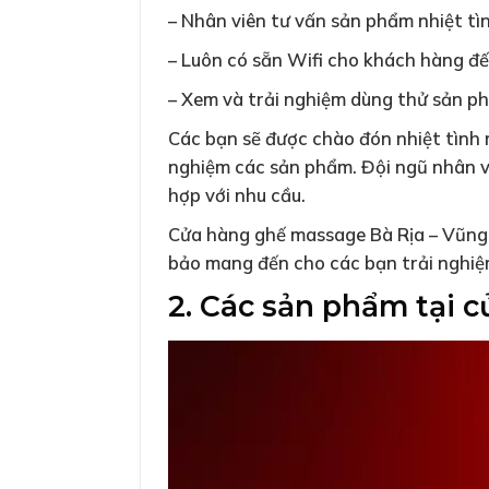
– Nhân viên tư vấn sản phẩm nhiệt tìn
– Luôn có sẵn Wifi cho khách hàng đ
– Xem và trải nghiệm dùng thử sản ph
Các bạn sẽ được chào đón nhiệt tình 
nghiệm các sản phẩm. Đội ngũ nhân v
hợp với nhu cầu.
Cửa hàng ghế massage Bà Rịa – Vũng 
bảo mang đến cho các bạn trải nghiệm
2. Các sản phẩm tại 