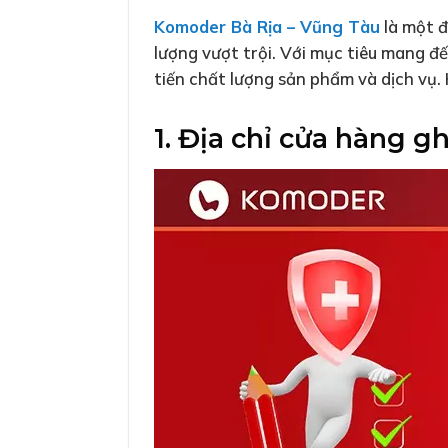
Komoder Bà Rịa – Vũng Tàu
là một đ
lượng vượt trội. Với mục tiêu mang 
tiến chất lượng sản phẩm và dịch vụ.
1. Địa chỉ cửa hàng 