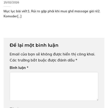
25/02/2026
Mục lục bài viết1. Rủi ro gặp phải khi mua ghế massage giá rẻ2.
Komoder[...]
Để lại một bình luận
Email của bạn sẽ không được hiển thị công khai.
Các trường bắt buộc được đánh dấu
*
Bình luận
*