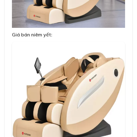
Giá bán niêm yết: