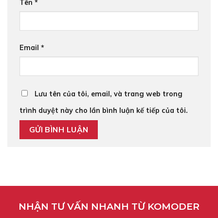
Tên
*
Email
*
Lưu tên của tôi, email, và trang web trong
trình duyệt này cho lần bình luận kế tiếp của tôi.
NHẬN TƯ VẤN NHANH TỪ KOMODER