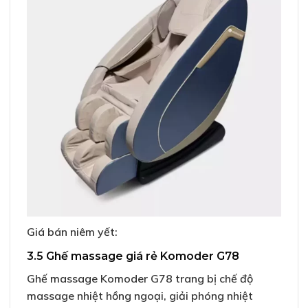
Giá bán niêm yết:
3.5 Ghế massage giá rẻ Komoder G78
Ghế massage Komoder G78 trang bị chế độ
massage nhiệt hồng ngoại, giải phóng nhiệt