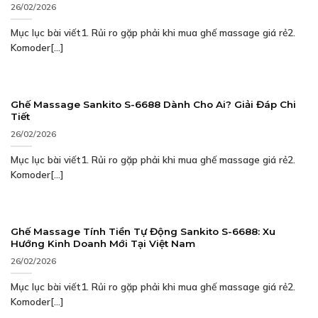
26/02/2026
Mục lục bài viết1. Rủi ro gặp phải khi mua ghế massage giá rẻ2.
Komoder[...]
Ghế Massage Sankito S-6688 Dành Cho Ai? Giải Đáp Chi
Tiết
26/02/2026
Mục lục bài viết1. Rủi ro gặp phải khi mua ghế massage giá rẻ2.
Komoder[...]
Ghế Massage Tính Tiền Tự Động Sankito S-6688: Xu
Hướng Kinh Doanh Mới Tại Việt Nam
26/02/2026
Mục lục bài viết1. Rủi ro gặp phải khi mua ghế massage giá rẻ2.
Komoder[...]