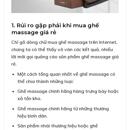
1. Rủi ro gặp phải khi mua ghế
massage giá rẻ
Chỉ gõ dòng chữ mua ghế massage trên Internet,
chúng ta có thể thấy vô vàn các kết quả, nhiều
lời mời gọi quảng cáo sản phẩm ghế massage giá
rẻ.
Một cách tổng quan nhất về ghế massage có
thể chia thành những loại:
Ghế massage chính hãng hàng trưng bày hoặc
xả tồn kho.
Ghế massage chính hãng từ những thương
hiệu bình dân.
Sản phẩm nhái thương hiệu hoặc ghế