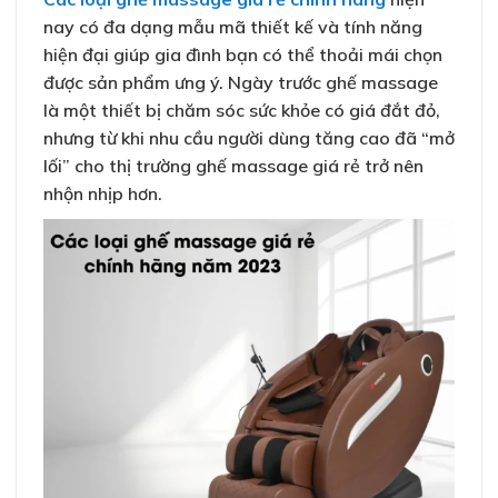
nay có đa dạng mẫu mã thiết kế và tính năng
hiện đại giúp gia đình bạn có thể thoải mái chọn
được sản phẩm ưng ý. Ngày trước ghế massage
là một thiết bị chăm sóc sức khỏe có giá đắt đỏ,
nhưng từ khi nhu cầu người dùng tăng cao đã “mở
lối” cho thị trường ghế massage giá rẻ trở nên
nhộn nhịp hơn.