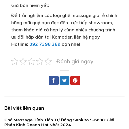
Giá bán niêm yết:
Để trải nghiệm các loại ghế massage giá rẻ chính
hãng mời quý bạn đọc đến trực tiếp showroom,
tham khảo giá cả hợp lý cùng nhiều chương trình
ưu đãi hấp dẫn tại Komoder, liên hệ ngay
Hotline:
092 7398 389
bạn nhé!
Đánh giá ngay
Bài viết liên quan
Ghế Massage Tính Tiền Tự Động Sankito S-6688: Giải
Pháp Kinh Doanh Hot Nhất 2024