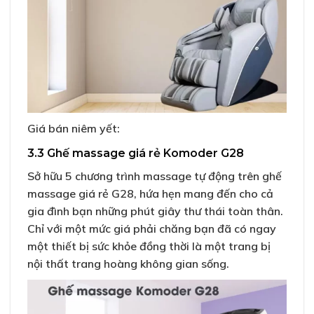
Giá bán niêm yết:
3.3 Ghế massage giá rẻ Komoder G28
Sở hữu 5 chương trình massage tự động trên ghế
massage giá rẻ G28, hứa hẹn mang đến cho cả
gia đình bạn những phút giây thư thái toàn thân.
Chỉ với một mức giá phải chăng bạn đã có ngay
một thiết bị sức khỏe đồng thời là một trang bị
nội thất trang hoàng không gian sống.