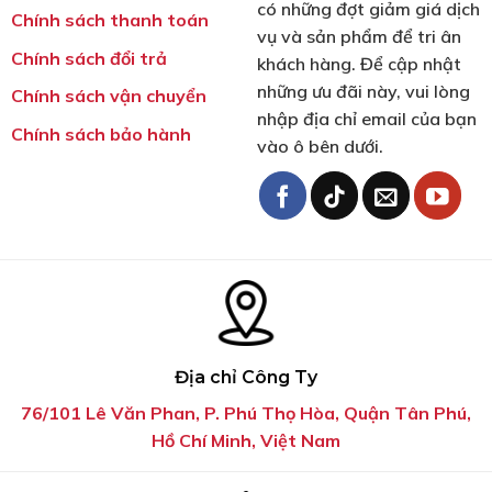
có những đợt giảm giá dịch
Chính sách thanh toán
vụ và sản phẩm để tri ân
Chính sách đổi trả
khách hàng. Để cập nhật
những ưu đãi này, vui lòng
Chính sách vận chuyển
nhập địa chỉ email của bạn
Chính sách bảo hành
vào ô bên dưới.
Địa chỉ Công Ty
76/101 Lê Văn Phan, P. Phú Thọ Hòa, Quận Tân Phú,
Hồ Chí Minh, Việt Nam