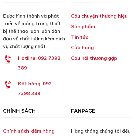
Được hình thành và phát
Câu chuyện thương hiệu
triển về mảng trang thiết
Sản phẩm
bị thể thao luôn luôn dẫn
Tin tức
đầu về chất lượng kèm dịch
vụ chất lượng nhất
Cửa hàng
Câu hỏi thường gặp
Hotline:
092 7398
389
Đặt hàng:
092
7398 389
CHÍNH SÁCH
FANPAGE
Chính sách kiểm hàng
Hàng tháng chúng tôi đều