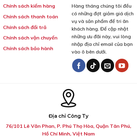
Chính sách kiểm hàng
Hàng tháng chúng tôi đều
có những đợt giảm giá dịch
Chính sách thanh toán
vụ và sản phẩm để tri ân
Chính sách đổi trả
khách hàng. Để cập nhật
những ưu đãi này, vui lòng
Chính sách vận chuyển
nhập địa chỉ email của bạn
Chính sách bảo hành
vào ô bên dưới.
Địa chỉ Công Ty
76/101 Lê Văn Phan, P. Phú Thọ Hòa, Quận Tân Phú,
Hồ Chí Minh, Việt Nam