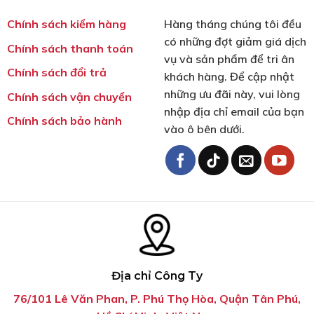
Chính sách kiểm hàng
Hàng tháng chúng tôi đều
có những đợt giảm giá dịch
Chính sách thanh toán
vụ và sản phẩm để tri ân
Chính sách đổi trả
khách hàng. Để cập nhật
những ưu đãi này, vui lòng
Chính sách vận chuyển
nhập địa chỉ email của bạn
Chính sách bảo hành
vào ô bên dưới.
Địa chỉ Công Ty
76/101 Lê Văn Phan, P. Phú Thọ Hòa, Quận Tân Phú,