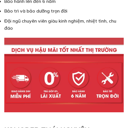
Bảo hành lên đến 6 năm
Bảo trì và bảo dưỡng trọn đời
Đội ngũ chuyên viên giàu kinh nghiệm, nhiệt tình, chu
đáo